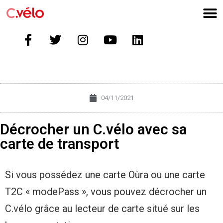
04/11/2021
Décrocher un C.vélo avec sa
carte de transport
Si vous possédez une carte Oùra ou une carte
T2C « modePass », vous pouvez décrocher un
C.vélo grâce au lecteur de carte situé sur les