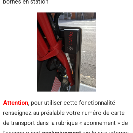
bornes en station.
Attention
, pour utiliser cette fonctionnalité
renseignez au préalable votre numéro de carte
de transport dans la rubrique « abonnement » de