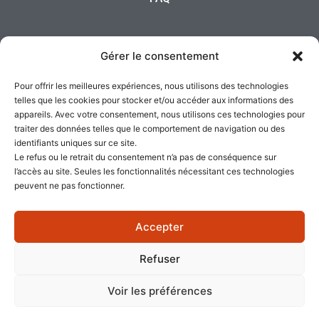
Politique de confidentialité
Gérer le consentement
Pour offrir les meilleures expériences, nous utilisons des technologies
Cookies
telles que les cookies pour stocker et/ou accéder aux informations des
appareils. Avec votre consentement, nous utilisons ces technologies pour
traiter des données telles que le comportement de navigation ou des
identifiants uniques sur ce site.
Le refus ou le retrait du consentement n’a pas de conséquence sur
l’accès au site. Seules les fonctionnalités nécessitant ces technologies
peuvent ne pas fonctionner.
Accepter
Refuser
Voir les préférences
© Tous droits réservés