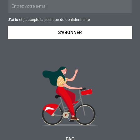
J'ai lu et j'accepte la
politique de confidentialité
S'ABONNER
FAQ