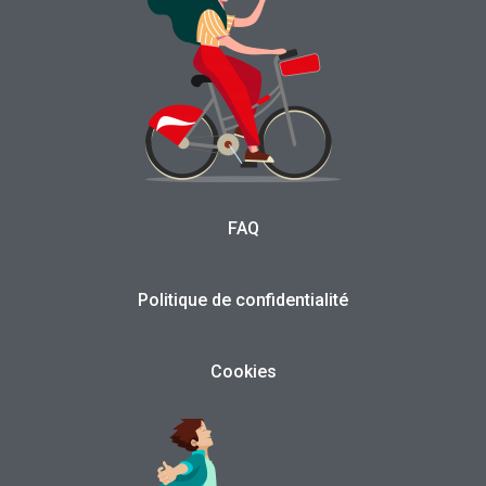
FAQ
Politique de confidentialité
Cookies