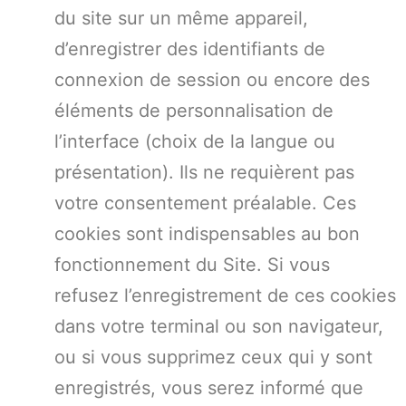
du site sur un même appareil,
d’enregistrer des identifiants de
connexion de session ou encore des
éléments de personnalisation de
l’interface (choix de la langue ou
présentation). Ils ne requièrent pas
votre consentement préalable. Ces
cookies sont indispensables au bon
fonctionnement du Site. Si vous
refusez l’enregistrement de ces cookies
dans votre terminal ou son navigateur,
ou si vous supprimez ceux qui y sont
enregistrés, vous serez informé que