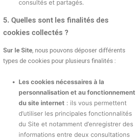
consultés et partagés.
5. Quelles sont les finalités des
cookies collectés ?
Sur le Site
, nous pouvons déposer différents
types de cookies pour plusieurs finalités :
Les cookies nécessaires à la
personnalisation et au fonctionnement
du site internet
: ils vous permettent
d’utiliser les principales fonctionnalités
du Site et notamment d’enregistrer des
informations entre deux consultations