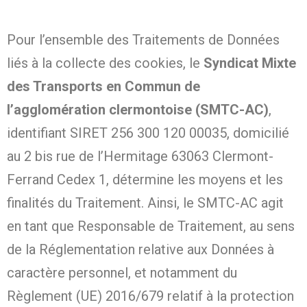
Pour l’ensemble des Traitements de Données
liés à la collecte des cookies, le
Syndicat Mixte
des Transports en Commun de
l’agglomération clermontoise (SMTC-AC)
,
identifiant SIRET 256 300 120 00035, domicilié
au 2 bis rue de l’Hermitage 63063 Clermont-
Ferrand Cedex 1, détermine les moyens et les
finalités du Traitement. Ainsi, le SMTC-AC agit
en tant que Responsable de Traitement, au sens
de la Réglementation relative aux Données à
caractère personnel, et notamment du
Règlement (UE) 2016/679 relatif à la protection