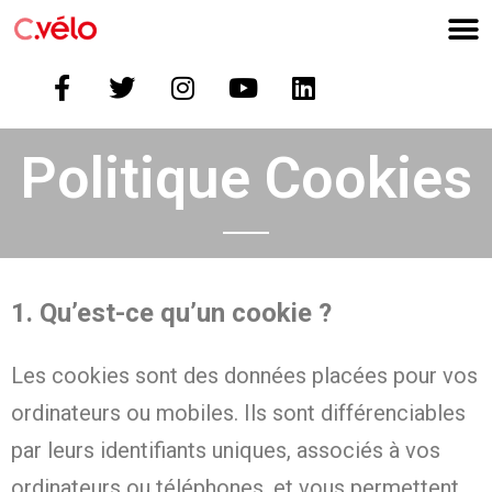
Politique Cookies
1. Qu’est-ce qu’un cookie ?
Les cookies sont des données placées pour vos
ordinateurs ou mobiles. Ils sont différenciables
par leurs identifiants uniques, associés à vos
ordinateurs ou téléphones, et vous permettent