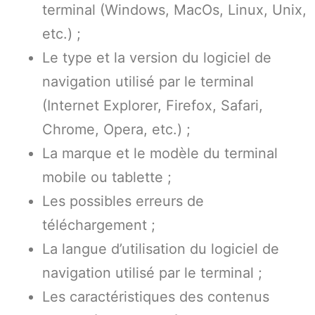
terminal (Windows, MacOs, Linux, Unix,
etc.) ;
Le type et la version du logiciel de
navigation utilisé par le terminal
(Internet Explorer, Firefox, Safari,
Chrome, Opera, etc.) ;
La marque et le modèle du terminal
mobile ou tablette ;
Les possibles erreurs de
téléchargement ;
La langue d’utilisation du logiciel de
navigation utilisé par le terminal ;
Les caractéristiques des contenus