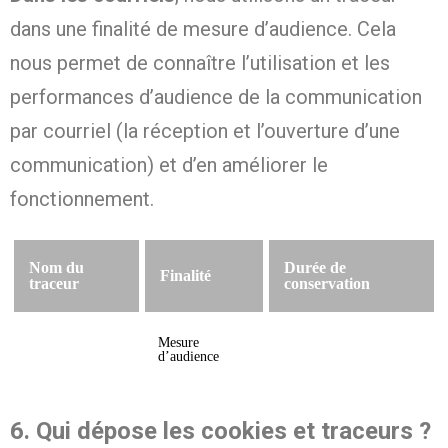
dans une finalité de mesure d’audience. Cela
nous permet de connaître l’utilisation et les
performances d’audience de la communication
par courriel (la réception et l’ouverture d’une
communication) et d’en améliorer le
fonctionnement.
Nom du
Durée de
Finalité
traceur
conservation
Mesure
d’audience
6. Qui dépose les cookies et traceurs ?