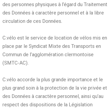
des personnes physiques à l’égard du Traitement
des Données à caractère personnel et à la libre
circulation de ces Données.
C.vélo est le service de location de vélos mis en
place par le Syndicat Mixte des Transports en
Commun de l’agglomération clermontoise
(SMTC-AC).
C.vélo accorde la plus grande importance et le
plus grand soin à la protection de la vie privée et
des Données à caractère personnel, ainsi qu’au
respect des dispositions de la Législation