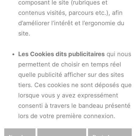
composant le site (rubriques et
contenus visités, parcours etc.), afin
d’améliorer l’intérêt et l’ergonomie du
site.
Les Cookies dits publicitaires
qui nous
permettent de choisir en temps réel
quelle publicité afficher sur des sites
tiers. Ces cookies ne sont déposés que
lorsque vous y avez expressément
consenti à travers le bandeau présenté
lors de votre première connexion.