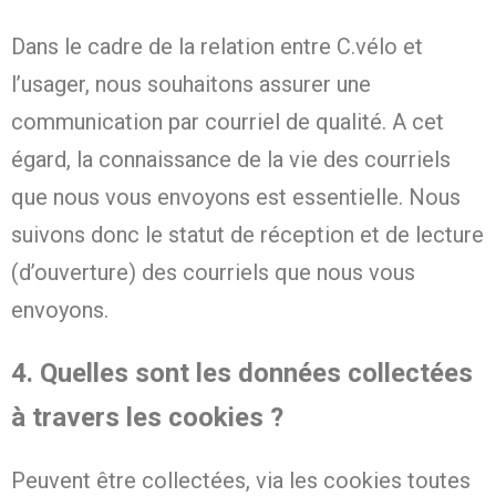
Dans le cadre de la relation entre C.vélo et
l’usager, nous souhaitons assurer une
communication par courriel de qualité. A cet
égard, la connaissance de la vie des courriels
que nous vous envoyons est essentielle. Nous
suivons donc le statut de réception et de lecture
(d’ouverture) des courriels que nous vous
envoyons.
4. Quelles sont les données collectées
à travers les cookies ?
Peuvent être collectées, via les cookies toutes