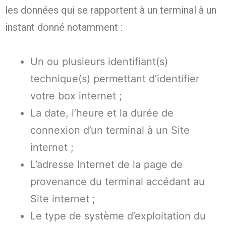
les données qui se rapportent à un terminal à un
instant donné notamment :
Un ou plusieurs identifiant(s)
technique(s) permettant d’identifier
votre box internet ;
La date, l’heure et la durée de
connexion d’un terminal à un Site
internet ;
L’adresse Internet de la page de
provenance du terminal accédant au
Site internet ;
Le type de système d’exploitation du