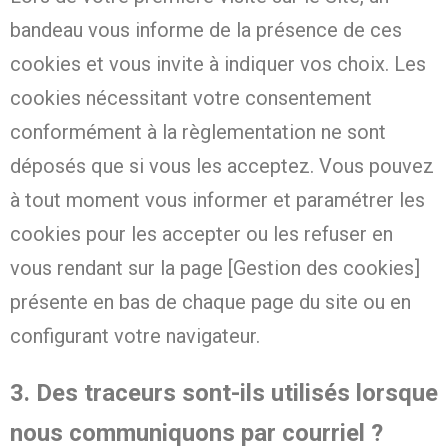
bandeau vous informe de la présence de ces
cookies et vous invite à indiquer vos choix. Les
cookies nécessitant votre consentement
conformément à la règlementation ne sont
déposés que si vous les acceptez. Vous pouvez
à tout moment vous informer et paramétrer les
cookies pour les accepter ou les refuser en
vous rendant sur la page [Gestion des cookies]
présente en bas de chaque page du site ou en
configurant votre navigateur.
3. Des traceurs sont-ils utilisés lorsque
nous communiquons par courriel ?