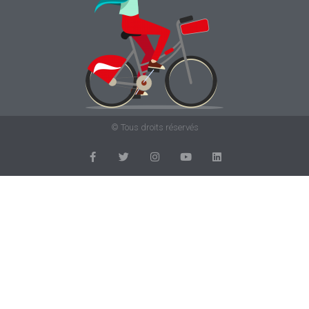
© Tous droits réservés