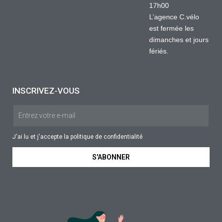
17h00
L’agence C.vélo
est fermée les
dimanches et jours
fériés.
INSCRIVEZ-VOUS
J'ai lu et j'accepte la
politique de confidentialité
S'ABONNER