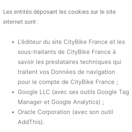
Les entités déposant les cookies sur le site
internet sont :
L’éditeur du site CityBike France et les
sous-traitants de CityBike France à
savoir les prestataires techniques qui
traitent vos Données de navigation
pour le compte de CityBike France ;
Google LLC (avec ses outils Google Tag
Manager et Google Analytics) ;
Oracle Corporation (avec son outil
AddThis).