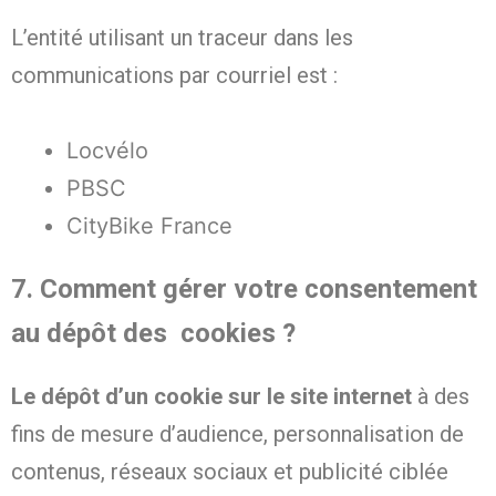
L’entité utilisant un traceur dans les
communications par courriel est :
Locvélo
PBSC
CityBike France
7. Comment gérer votre consentement
au dépôt des cookies ?
Le dépôt d’un cookie sur le site internet
à des
fins de mesure d’audience, personnalisation de
contenus, réseaux sociaux et publicité ciblée