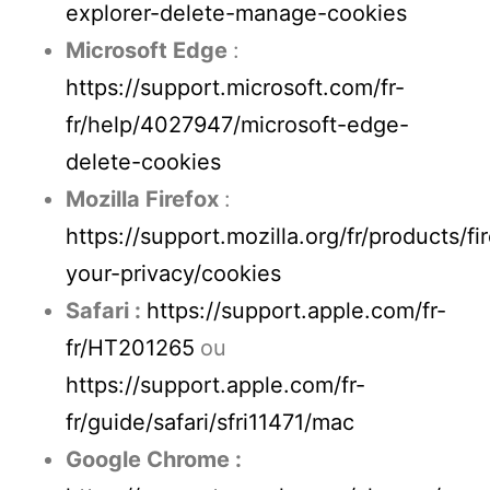
explorer-delete-manage-cookies
Microsoft Edge
:
https://support.microsoft.com/fr-
fr/help/4027947/microsoft-edge-
delete-cookies
Mozilla Firefox
:
https://support.mozilla.org/fr/products/fi
your-privacy/cookies
Safari :
https://support.apple.com/fr-
fr/HT201265
ou
https://support.apple.com/fr-
fr/guide/safari/sfri11471/mac
Google Chrome :