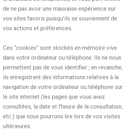
de ne pas avoir une mauvaise expérience sur
vos sites favoris puisqu’ils se souviennent de
vos actions et préférences.
Ces “cookies” sont stockés en mémoire vive
dans votre ordinateur ou téléphone. Ils ne nous
permettent pas de vous identifier ; en revanche,
ils enregistrent des informations relatives à la
navigation de votre ordinateur ou téléphone sur
le site internet (les pages que vous avez
consultées, la date et l’heure de la consultation,
etc.) que nous pourrons lire lors de vos visites
ultérieures.