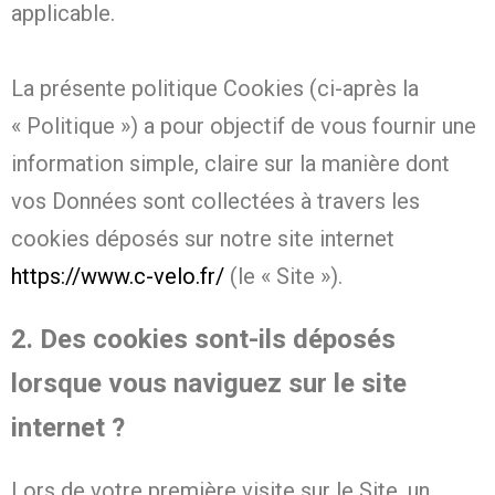
applicable.
La présente politique Cookies (ci-après la
« Politique ») a pour objectif de vous fournir une
information simple, claire sur la manière dont
vos Données sont collectées à travers les
cookies déposés sur notre site internet
https://www.c-velo.fr/
(le « Site »).
2. Des cookies sont-ils déposés
lorsque vous naviguez sur le site
internet ?
Lors de votre première visite sur le Site, un