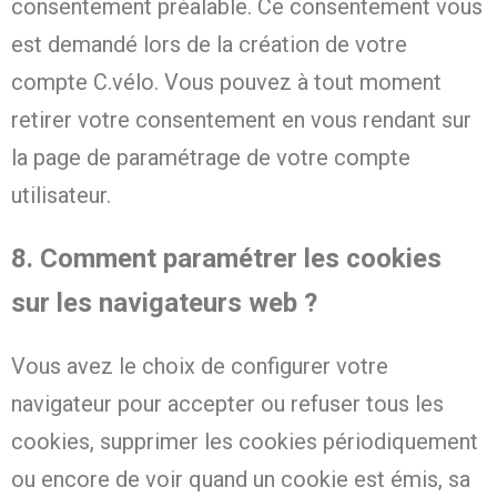
consentement préalable. Ce consentement vous
est demandé lors de la création de votre
compte C.vélo. Vous pouvez à tout moment
retirer votre consentement en vous rendant sur
la page de paramétrage de votre compte
utilisateur.
8. Comment paramétrer les cookies
sur les navigateurs web ?
Vous avez le choix de configurer votre
navigateur pour accepter ou refuser tous les
cookies, supprimer les cookies périodiquement
ou encore de voir quand un cookie est émis, sa