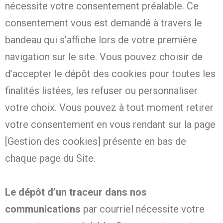
nécessite votre consentement préalable. Ce
consentement vous est demandé à travers le
bandeau qui s’affiche lors de votre première
navigation sur le site. Vous pouvez choisir de
d’accepter le dépôt des cookies pour toutes les
finalités listées, les refuser ou personnaliser
votre choix. Vous pouvez à tout moment retirer
votre consentement en vous rendant sur la page
[Gestion des cookies] présente en bas de
chaque page du Site.
Le dépôt d’un traceur dans nos
communications
par courriel nécessite votre