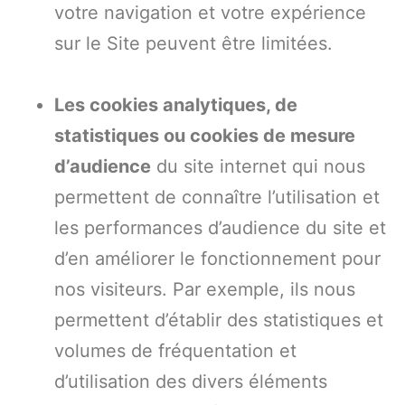
votre navigation et votre expérience
sur le Site peuvent être limitées.
Les cookies analytiques, de
statistiques ou cookies de mesure
d’audience
du site internet qui nous
permettent de connaître l’utilisation et
les performances d’audience du site et
d’en améliorer le fonctionnement pour
nos visiteurs. Par exemple, ils nous
permettent d’établir des statistiques et
volumes de fréquentation et
d’utilisation des divers éléments