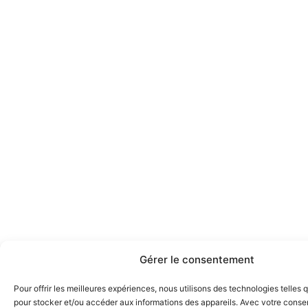
Gérer le consentement
Pour offrir les meilleures expériences, nous utilisons des technologies telles 
pour stocker et/ou accéder aux informations des appareils. Avec votre cons