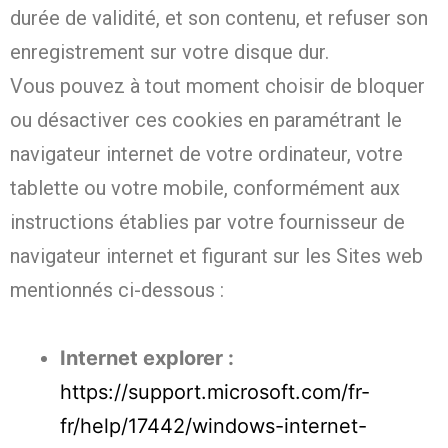
durée de validité, et son contenu, et refuser son
enregistrement sur votre disque dur.
Vous pouvez à tout moment choisir de bloquer
ou désactiver ces cookies en paramétrant le
navigateur internet de votre ordinateur, votre
tablette ou votre mobile, conformément aux
instructions établies par votre fournisseur de
navigateur internet et figurant sur les Sites web
mentionnés ci-dessous :
Internet explorer :
https://support.microsoft.com/fr-
fr/help/17442/windows-internet-