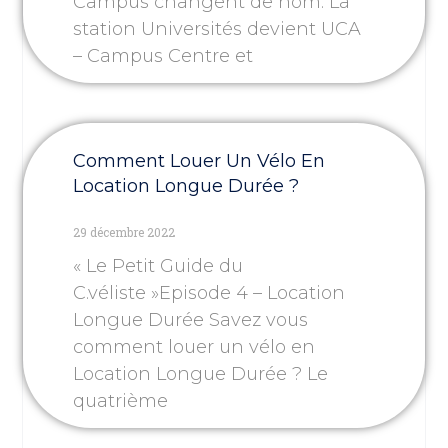
Campus changent de nom. La
station Universités devient UCA
– Campus Centre et
Comment Louer Un Vélo En
Location Longue Durée ?
29 décembre 2022
« Le Petit Guide du
C.véliste »Episode 4 – Location
Longue Durée Savez vous
comment louer un vélo en
Location Longue Durée ? Le
quatrième