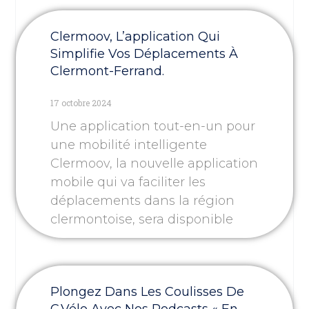
Clermoov, L’application Qui
Simplifie Vos Déplacements À
Clermont-Ferrand.
17 octobre 2024
Une application tout-en-un pour
une mobilité intelligente
Clermoov, la nouvelle application
mobile qui va faciliter les
déplacements dans la région
clermontoise, sera disponible
Plongez Dans Les Coulisses De
C.vélo Avec Nos Podcasts « En