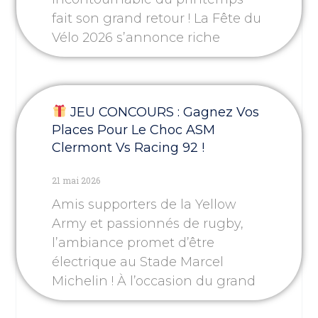
fait son grand retour ! La Fête du
Vélo 2026 s’annonce riche
JEU CONCOURS : Gagnez Vos
Places Pour Le Choc ASM
Clermont Vs Racing 92 !
21 mai 2026
Amis supporters de la Yellow
Army et passionnés de rugby,
l’ambiance promet d’être
électrique au Stade Marcel
Michelin ! À l’occasion du grand