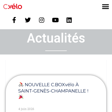
Actualités
NOUVELLE C.BOXvélo À
SAINT-GENÈS-CHAMPANELLE !
4 juin 2026