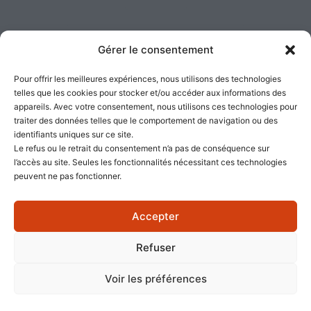
Politique de confidentialité
Gérer le consentement
Pour offrir les meilleures expériences, nous utilisons des technologies
Cookies
telles que les cookies pour stocker et/ou accéder aux informations des
appareils. Avec votre consentement, nous utilisons ces technologies pour
traiter des données telles que le comportement de navigation ou des
identifiants uniques sur ce site.
Le refus ou le retrait du consentement n’a pas de conséquence sur
l’accès au site. Seules les fonctionnalités nécessitant ces technologies
peuvent ne pas fonctionner.
Accepter
Refuser
Voir les préférences
© Tous droits réservés