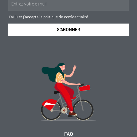
J'ai lu et j'accepte la
politique de confidentialité
S'ABONNER
FAQ