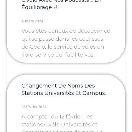
Équilibrage »!
4 mars 2024
Vous êtes curieux de découvrir ce
qui se passe dans les coulisses
de C.vélo, le service de vélos en
libre-service qui facilite vos
Changement De Noms Des
Stations Universités Et Campus.
12 février 2024
A compter du 12 février, les
stations C.vélo Universités et