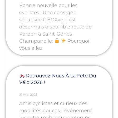
Bonne nouvelle pour les
cyclistes ! Une consigne
sécurisée C.BOXvélo est
désormais disponible route de
Pardon à Saint-Genès-
Champanelle.
Pourquoi
vous allez
Retrouvez-Nous À La Fête Du
Vélo 2026 !
21 mai 2026
Amis cyclistes et curieux des
mobilités douces, l’événement
incontournable du printemps