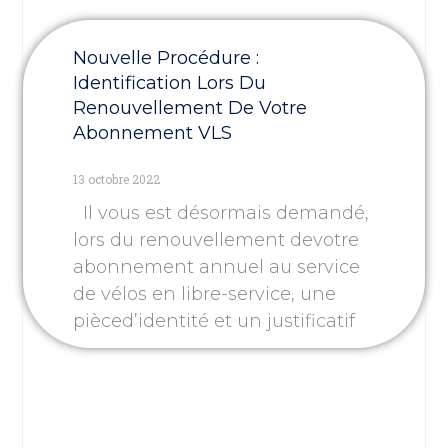
Nouvelle Procédure :
Identification Lors Du
Renouvellement De Votre
Abonnement VLS
13 octobre 2022
Il vous est désormais demandé,
lors du renouvellement devotre
abonnement annuel au service
de vélos en libre-service, une
pièced’identité et un justificatif