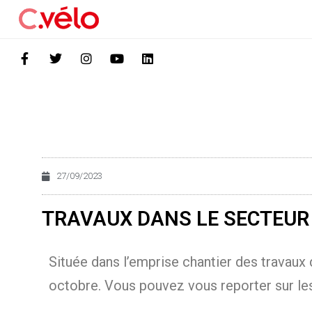
27/09/2023
TRAVAUX DANS LE SECTEUR
Située dans l’emprise chantier des travaux 
octobre. Vous pouvez vous reporter sur les