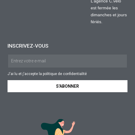
L’agence C.vélo
est fermée les
dimanches et jours
fériés.
INSCRIVEZ-VOUS
J'ai lu et j'accepte la
politique de confidentialité
S'ABONNER