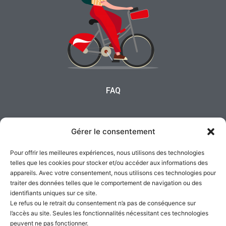
FAQ
Politique de confidentialité
Gérer le consentement
Pour offrir les meilleures expériences, nous utilisons des technologies
Cookies
telles que les cookies pour stocker et/ou accéder aux informations des
appareils. Avec votre consentement, nous utilisons ces technologies pour
traiter des données telles que le comportement de navigation ou des
identifiants uniques sur ce site.
Le refus ou le retrait du consentement n’a pas de conséquence sur
l’accès au site. Seules les fonctionnalités nécessitant ces technologies
peuvent ne pas fonctionner.