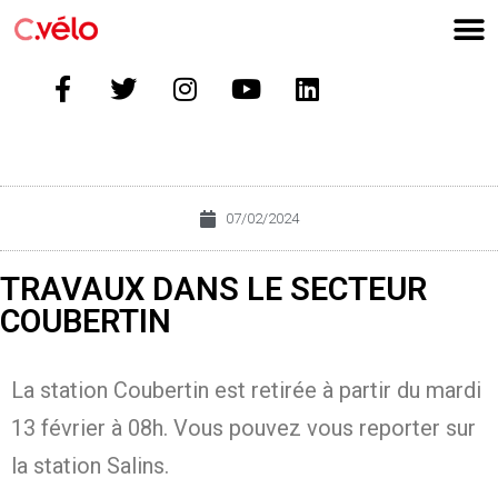
07/02/2024
TRAVAUX DANS LE SECTEUR
COUBERTIN
La station Coubertin est retirée à partir du mardi
13 février à 08h. Vous pouvez vous reporter sur
la station Salins.