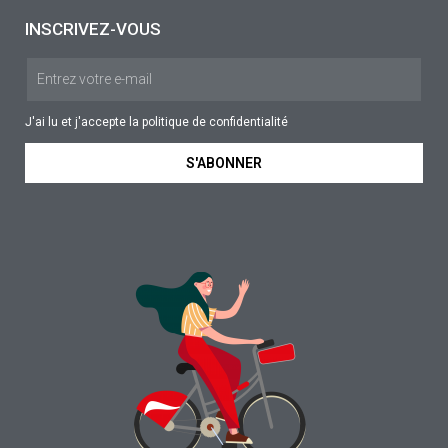
INSCRIVEZ-VOUS
J'ai lu et j'accepte la
politique de confidentialité
S'ABONNER