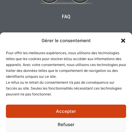
FAQ
Politique de confidentialité
Gérer le consentement
Pour offrir les meilleures expériences, nous utilisons des technologies
Cookies
telles que les cookies pour stocker et/ou accéder aux informations des
appareils. Avec votre consentement, nous utilisons ces technologies pour
traiter des données telles que le comportement de navigation ou des
identifiants uniques sur ce site.
Le refus ou le retrait du consentement n’a pas de conséquence sur
l’accès au site. Seules les fonctionnalités nécessitant ces technologies
peuvent ne pas fonctionner.
Accepter
Refuser